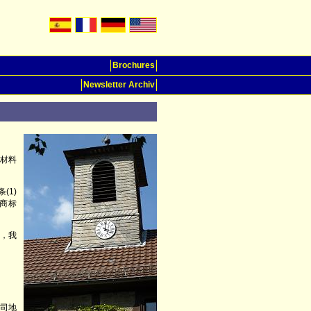
Brochures
Newsletter Archiv
材料
(1)
和商标
段，我
公司地