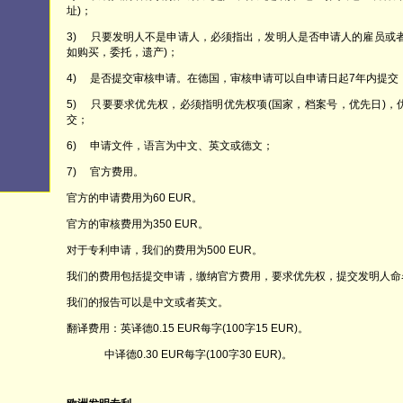
址)；
3) 只要发明人不是申请人，必须指出，发明人是否申请人的雇员或
如购买，委托，遗产)；
4) 是否提交审核申请。在德国，审核申请可以自申请日起7年内提交
5) 只要要求优先权，必须指明优先权项(国家，档案号，优先日)
交；
6) 申请文件，语言为中文、英文或德文；
7) 官方费用。
官方的申请费用为60 EUR。
官方的审核费用为350 EUR。
对于专利申请，我们的费用为500 EUR。
我们的费用包括提交申请，缴纳官方费用，要求优先权，提交发明人命
我们的报告可以是中文或者英文。
翻译费用：英译德0.15 EUR每字(100字15 EUR)。
中译德0.30 EUR每字(100字30 EUR)。